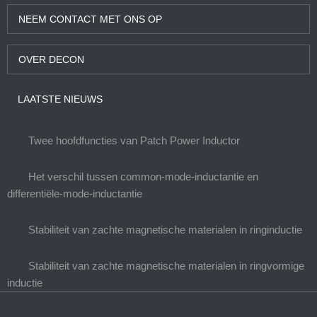
NEEM CONTACT MET ONS OP
OVER DECON
LAATSTE NIEUWS
Twee hoofdfuncties van Patch Power Inductor
Het verschil tussen common-mode-inductantie en
differentiële-mode-inductantie
Stabiliteit van zachte magnetische materialen in ringinductie
Stabiliteit van zachte magnetische materialen in ringvormige
inductie