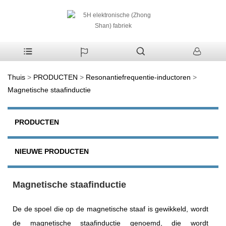
Thuis
>
PRODUCTEN
>
Resonantiefrequentie-inductoren
>
Magnetische staafinductie
PRODUCTEN
NIEUWE PRODUCTEN
Magnetische staafinductie
De de spoel die op de magnetische staaf is gewikkeld, wordt
de magnetische staafinductie genoemd, die wordt