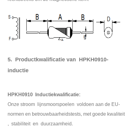
5. Productkwalificatie van HPKH0910-
inductie
HPKH0910 Inductiekwalificatie:
Onze stroom lijnsmoorspoelen voldoen aan de EU-
normen en betrouwbaarheidstests, met goede kwaliteit
, stabiliteit en duurzaamheid.