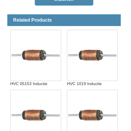
Related Products
HVC 05153 Inductie
HVC 1019 Inductie