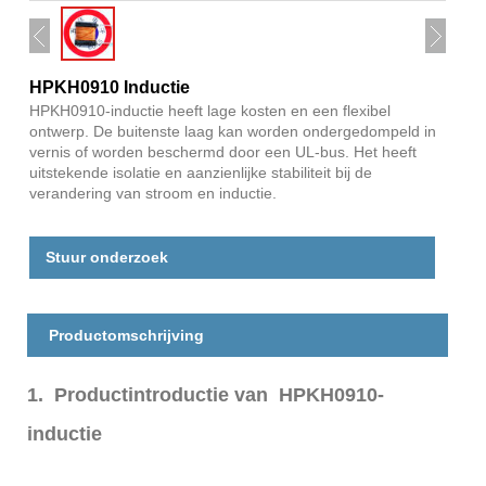
HPKH0910 Inductie
HPKH0910-inductie heeft lage kosten en een flexibel
ontwerp. De buitenste laag kan worden ondergedompeld in
vernis of worden beschermd door een UL-bus. Het heeft
uitstekende isolatie en aanzienlijke stabiliteit bij de
verandering van stroom en inductie.
Stuur onderzoek
Productomschrijving
1. Productintroductie van HPKH0910-
inductie