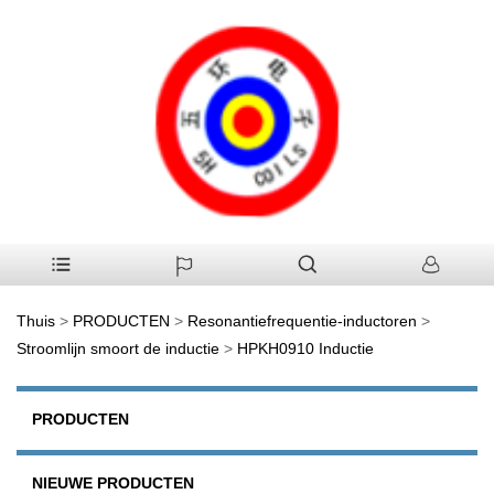
Thuis
>
PRODUCTEN
>
Resonantiefrequentie-inductoren
>
Stroomlijn smoort de inductie
>
HPKH0910 Inductie
PRODUCTEN
NIEUWE PRODUCTEN