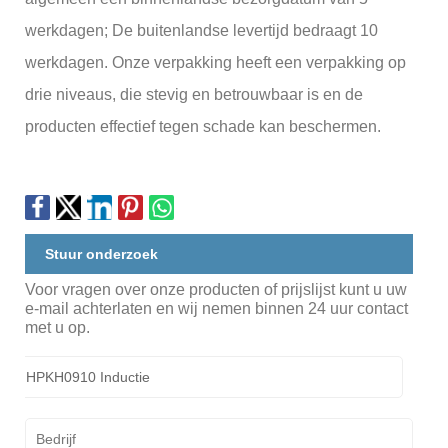
werkdagen; De buitenlandse levertijd bedraagt ​​10
werkdagen. Onze verpakking heeft een verpakking op
drie niveaus, die stevig en betrouwbaar is en de
producten effectief tegen schade kan beschermen.
Stuur onderzoek
Voor vragen over onze producten of prijslijst kunt u uw
e-mail achterlaten en wij nemen binnen 24 uur contact
met u op.