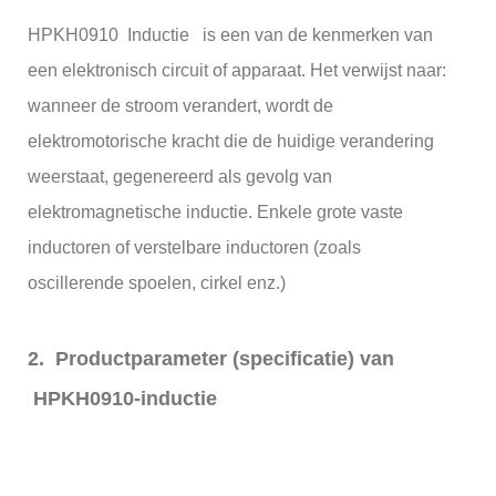
HPKH0910 Inductie is een van de kenmerken van
een elektronisch circuit of apparaat. Het verwijst naar:
wanneer de stroom verandert, wordt de
elektromotorische kracht die de huidige verandering
weerstaat, gegenereerd als gevolg van
elektromagnetische inductie. Enkele grote vaste
inductoren of verstelbare inductoren (zoals
oscillerende spoelen, cirkel enz.)
2. Productparameter (specificatie) van
HPKH0910-inductie