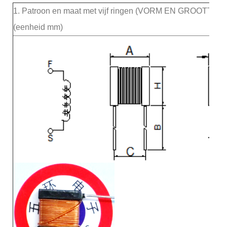
1.
Patroon en maat met vijf ringen (VORM EN GROOTTE)
(eenheid mm)